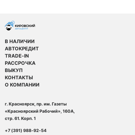
В НАЛИЧИИ
АВТОКРЕДИТ
TRADE-IN
РАССРОЧКА
ВЫКУП
КОНТАКТЫ
О КОМПАНИИ
г. Красноярск, пр. им. Газеты
«Красноярский Рабочий», 160А,
стр. 61. Корп. 1
+7 (391) 988-92-54