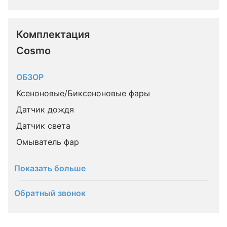
Комплектация 
Cosmo
ОБЗОР
Ксеноновые/Биксеноновые фары
Датчик дождя
Датчик света
Омыватель фар
Показать больше
Обратный звонок