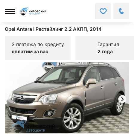
Opel Antara I Рестайлинг 2.2 АКПП, 2014
2 платежа по кредиту
Гарантия
оплатим за вас
2 года
1
/
9