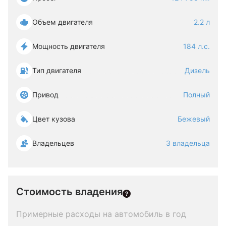
Объем двигателя
2.2 л
Мощность двигателя
184 л.с.
Тип двигателя
Дизель
Привод
Полный
Цвет кузова
Бежевый
Владельцев
3 владельца
Стоимость владения
Примерные расходы на автомобиль в год