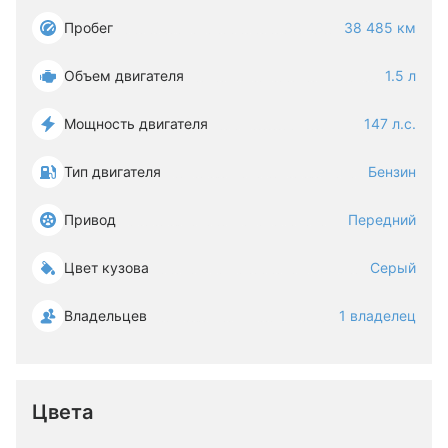
Пробег
38 485 км
Объем двигателя
1.5 л
Мощность двигателя
147 л.с.
Тип двигателя
Бензин
Привод
Передний
Цвет кузова
Серый
Владельцев
1 владелец
Цвета