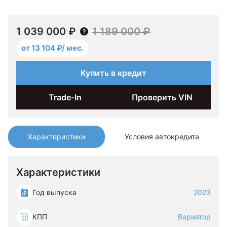
1 039 000 ₽
1 189 000 ₽
от 13 104 ₽/ мес.
Купить в кредит
Trade-In
Проверить VIN
Характеристики
Условия автокредита
Характеристики
Год выпуска
2023
КПП
Вариатор