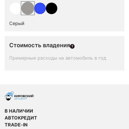
Серый
Стоимость владения
Примерные расходы на автомобиль в год
В НАЛИЧИИ
АВТОКРЕДИТ
TRADE-IN