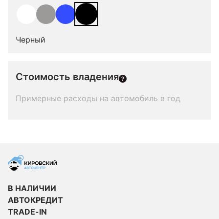
Черный
Стоимость владения
Примерные расходы на автомобиль в год
В НАЛИЧИИ
АВТОКРЕДИТ
TRADE-IN