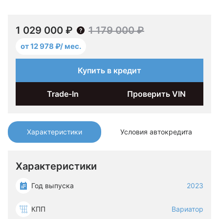
1 029 000 ₽
1 179 000 ₽
от 12 978 ₽/ мес.
Купить в кредит
Trade-In
Проверить VIN
Характеристики
Условия автокредита
Характеристики
Год выпуска
2023
КПП
Вариатор