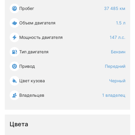
Пробег
37 485 км
Объем двигателя
1.5 л
Мощность двигателя
147 л.с.
Тип двигателя
Бензин
Привод
Передний
Цвет кузова
Черный
Владельцев
1 владелец
Цвета