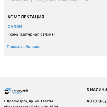
КОМПЛЕКТАЦИЯ 
САЛОН
Ткань (материал салона)
Показать больше
В НАЛИЧ
АВТОКРЕ
г. Красноярск, пр. им. Газеты
«Красноярский Рабочий», 160А,