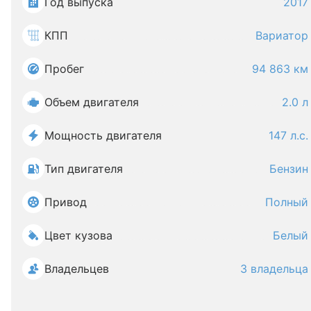
Год выпуска
2017
КПП
Вариатор
Пробег
94 863 км
Объем двигателя
2.0 л
Мощность двигателя
147 л.с.
Тип двигателя
Бензин
Привод
Полный
Цвет кузова
Белый
Владельцев
3 владельца