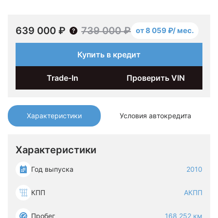
639 000 ₽
739 000 ₽
от 8 059 ₽/ мес.
Купить в кредит
Trade-In
Проверить VIN
Характеристики
Условия автокредита
Характеристики
Год выпуска
2010
КПП
АКПП
Пробег
168 252 км