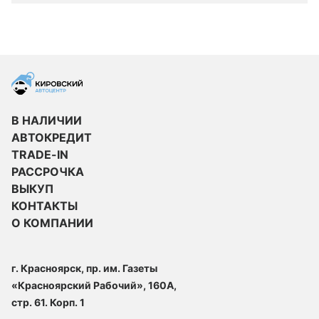
В НАЛИЧИИ
АВТОКРЕДИТ
TRADE-IN
РАССРОЧКА
ВЫКУП
КОНТАКТЫ
О КОМПАНИИ
г. Красноярск, пр. им. Газеты
«Красноярский Рабочий», 160А,
стр. 61. Корп. 1