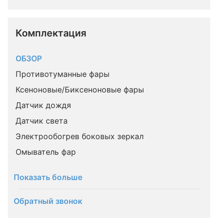
Комплектация 
ОБЗОР
Противотуманные фары
Ксеноновые/Биксеноновые фары
Датчик дождя
Датчик света
Электрообогрев боковых зеркал
Омыватель фар
Показать больше
Обратный звонок