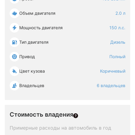
Объем двигателя
2.0 л
Мощность двигателя
150 л.с.
Тип двигателя
Дизель
Привод
Полный
Цвет кузова
Коричневый
Владельцев
6 владельцев
Стоимость владения
Примерные расходы на автомобиль в год