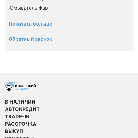
Омыватель фар
Показать больше
Обратный звонок
В НАЛИЧИИ
АВТОКРЕДИТ
TRADE-IN
РАССРОЧКА
ВЫКУП