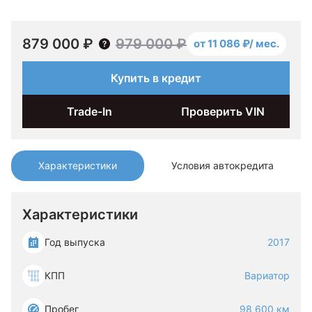
879 000 ₽
979 000 ₽
от 11 086 ₽/ мес.
Купить в кредит
Trade-In
Проверить VIN
Характеристики
Условия автокредита
Характеристики
Год выпуска
2017
КПП
Вариатор
Пробег
98 600 км