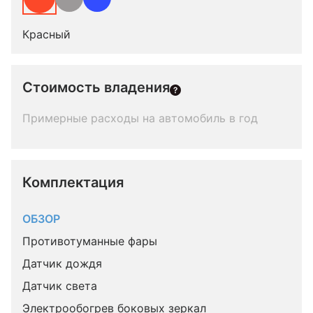
Красный
Стоимость владения
Примерные расходы на автомобиль в год
Комплектация 
ОБЗОР
Противотуманные фары
Датчик дождя
Датчик света
Электрообогрев боковых зеркал