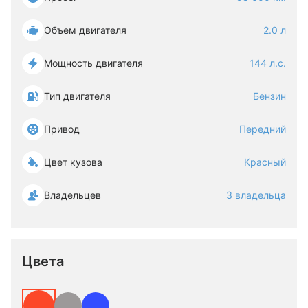
Объем двигателя
2.0 л
Мощность двигателя
144 л.с.
Тип двигателя
Бензин
Привод
Передний
Цвет кузова
Красный
Владельцев
3 владельца
Цвета