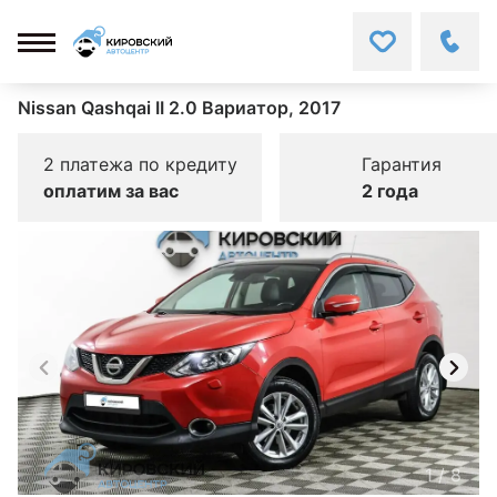
Nissan Qashqai II 2.0 Вариатор, 2017
2 платежа по кредиту
Гарантия
оплатим за вас
2 года
1
/
8