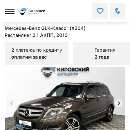
Mercedes-Benz GLK-Класс I (X204)
Рестайлинг 2.1 АКПП, 2013
2 платежа по кредиту
Гарантия
оплатим за вас
2 года