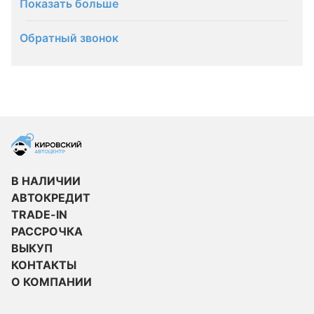
Показать больше
Обратный звонок
В НАЛИЧИИ
АВТОКРЕДИТ
TRADE-IN
РАССРОЧКА
ВЫКУП
КОНТАКТЫ
О КОМПАНИИ