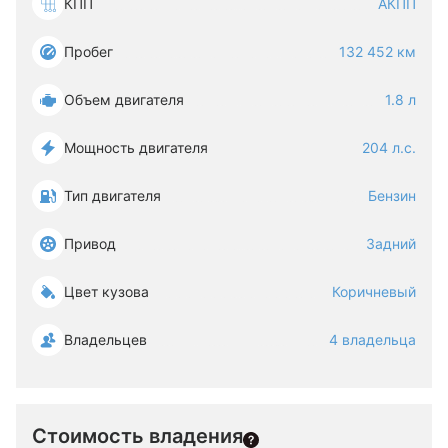
КПП
АКПП
Пробег
132 452 км
Объем двигателя
1.8 л
Мощность двигателя
204 л.с.
Тип двигателя
Бензин
Привод
Задний
Цвет кузова
Коричневый
Владельцев
4 владельца
Стоимость владения