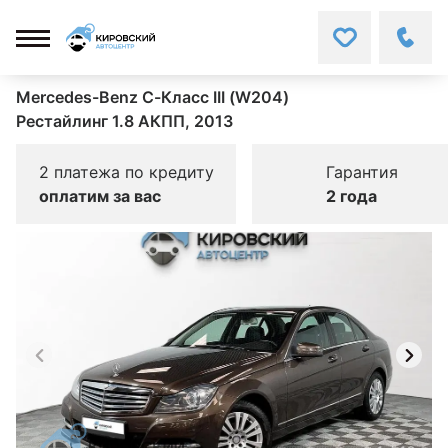
Mercedes-Benz C-Класс III (W204)
Рестайлинг 1.8 АКПП, 2013
2 платежа по кредиту
Гарантия
оплатим за вас
2 года