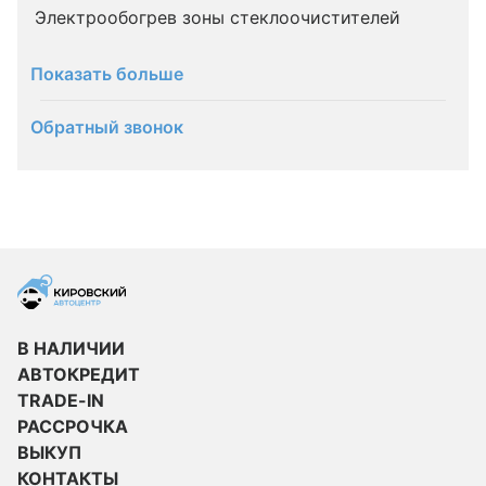
Электрообогрев зоны стеклоочистителей
Показать больше
Обратный звонок
В НАЛИЧИИ
АВТОКРЕДИТ
TRADE-IN
РАССРОЧКА
ВЫКУП
КОНТАКТЫ