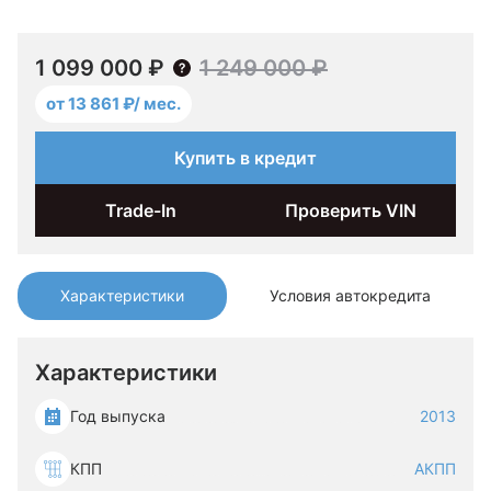
1 099 000 ₽
1 249 000 ₽
от 13 861 ₽/ мес.
Купить в кредит
Trade-In
Проверить VIN
Характеристики
Условия автокредита
Характеристики
Год выпуска
2013
КПП
АКПП