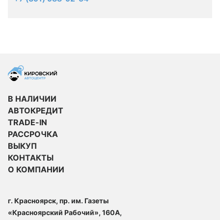
В НАЛИЧИИ
АВТОКРЕДИТ
TRADE-IN
РАССРОЧКА
ВЫКУП
КОНТАКТЫ
О КОМПАНИИ
г. Красноярск, пр. им. Газеты
«Красноярский Рабочий», 160А,