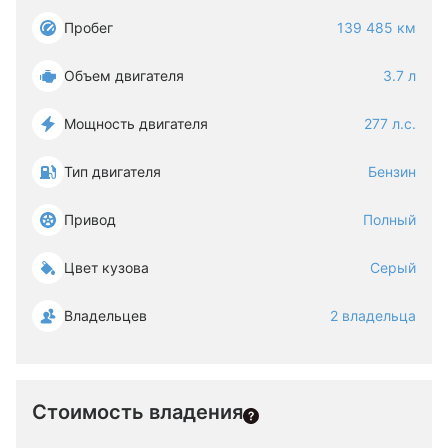
Пробег
139 485 км
Объем двигателя
3.7 л
Мощность двигателя
277 л.с.
Тип двигателя
Бензин
Привод
Полный
Цвет кузова
Серый
Владельцев
2 владельца
Стоимость владения