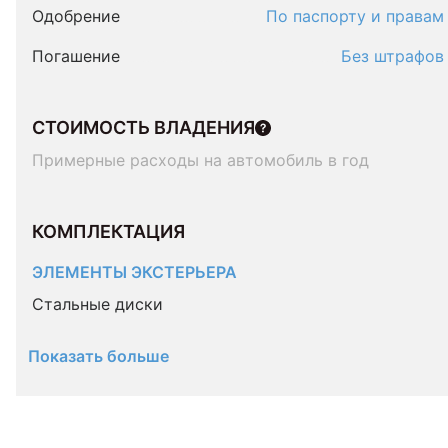
Одобрение
По паспорту и правам
Погашение
Без штрафов
СТОИМОСТЬ ВЛАДЕНИЯ
Примерные расходы на автомобиль в год
КОМПЛЕКТАЦИЯ 
ЭЛЕМЕНТЫ ЭКСТЕРЬЕРА
Стальные диски
Показать больше