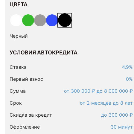
ЦВЕТА
Черный
УСЛОВИЯ АВТОКРЕДИТА
Условия
автокредита
Ставка
4.9%
Первый взнос
0%
Сумма
от 300 000 ₽ до 8 000 000 ₽
Срок
от 2 месяцев до 8 лет
Скидка за кредит
до 300 000 ₽
Оформление
30 минут