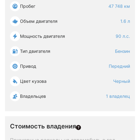
Пробег
47 748 км
Объем двигателя
1.6 л
Мощность двигателя
90 л.с.
Тип двигателя
Бензин
Привод
Передний
Цвет кузова
Черный
Владельцев
1 владелец
Стоимость владения