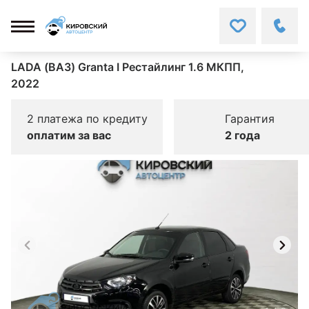
LADA (ВАЗ) Granta I Рестайлинг 1.6 МКПП,
2022
2 платежа по кредиту
Гарантия
оплатим за вас
2 года