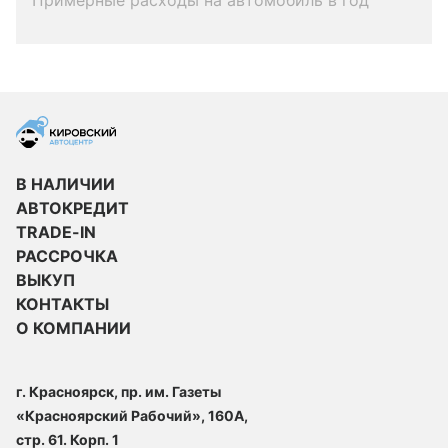
Примерные расходы на автомобиль в год
В НАЛИЧИИ
АВТОКРЕДИТ
TRADE-IN
РАССРОЧКА
ВЫКУП
КОНТАКТЫ
О КОМПАНИИ
г. Красноярск, пр. им. Газеты
«Красноярский Рабочий», 160А,
стр. 61. Корп. 1