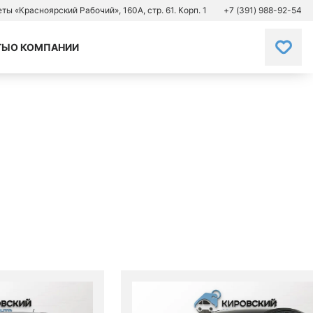
зеты «Красноярский Рабочий», 160А, стр. 61. Корп. 1
+7 (391) 988-92-54
ТЫ
О КОМПАНИИ