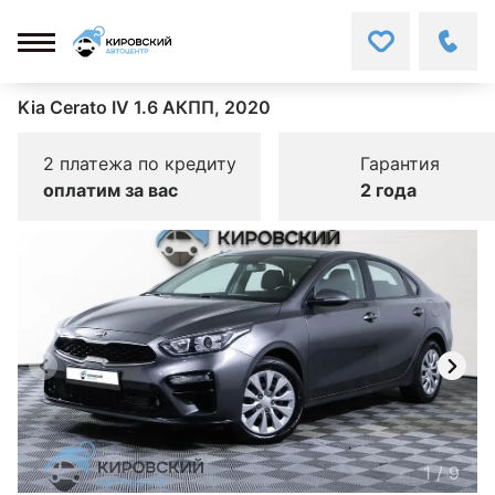
Kia Cerato IV 1.6 АКПП, 2020
2 платежа по кредиту
Гарантия
оплатим за вас
2 года
1
/
9