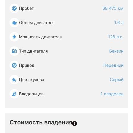
Пробег
68 475 км
Объем двигателя
1.6 л
Мощность двигателя
128 л.с.
Тип двигателя
Бензин
Привод
Передний
Цвет кузова
Серый
Владельцев
1 владелец
Стоимость владения