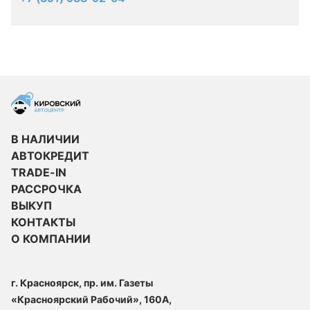
В НАЛИЧИИ
АВТОКРЕДИТ
TRADE-IN
РАССРОЧКА
ВЫКУП
КОНТАКТЫ
О КОМПАНИИ
г. Красноярск, пр. им. Газеты
«Красноярский Рабочий», 160А,