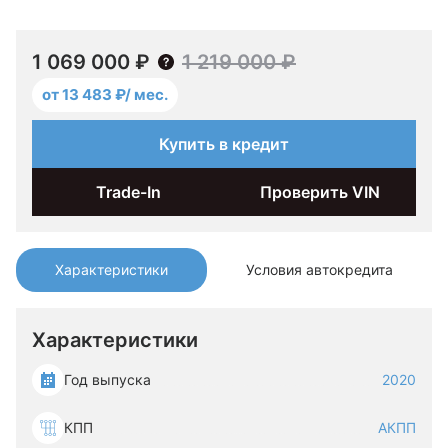
1 069 000 ₽
1 219 000 ₽
от 13 483 ₽/ мес.
Купить в кредит
Trade-In
Проверить VIN
Характеристики
Условия автокредита
Характеристики
Год выпуска
2020
КПП
АКПП