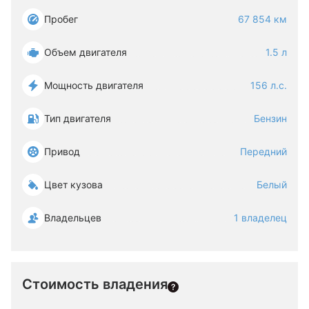
Пробег
67 854 км
Объем двигателя
1.5 л
Мощность двигателя
156 л.с.
Тип двигателя
Бензин
Привод
Передний
Цвет кузова
Белый
Владельцев
1 владелец
Стоимость владения