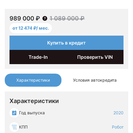
989 000 ₽
1 089 000 ₽
от 12 474 ₽/ мес.
Купить в кредит
Trade-In
Проверить VIN
Характеристики
Условия автокредита
Характеристики
Год выпуска
2020
КПП
Робот