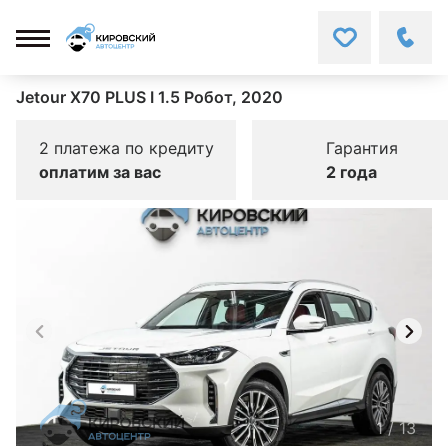
Jetour X70 PLUS I 1.5 Робот, 2020
2 платежа по кредиту
Гарантия
оплатим за вас
2 года
1
/
13