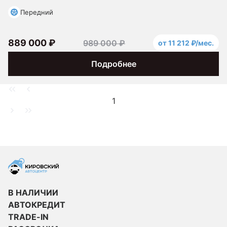
Передний
889 000 ₽
989 000 ₽
от 11 212 ₽/мес.
Подробнее
1
В НАЛИЧИИ
АВТОКРЕДИТ
TRADE-IN