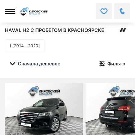
HAVAL H2
С ПРОБЕГОМ В КРАСНОЯРСКЕ
I [2014 - 2020]
Сначала дешевле
Фильтр