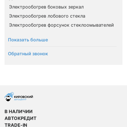
Электрообогрев боковых зеркал
Электрообогрев лобового стекла
Электрообогрев форсунок стеклоомывателей
Показать больше
Обратный звонок
В НАЛИЧИИ
АВТОКРЕДИТ
TRADE-IN