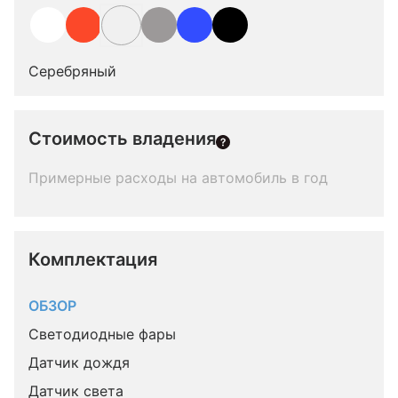
Серебряный
Стоимость владения
Примерные расходы на автомобиль в год
Комплектация 
ОБЗОР
Светодиодные фары
Датчик дождя
Датчик света