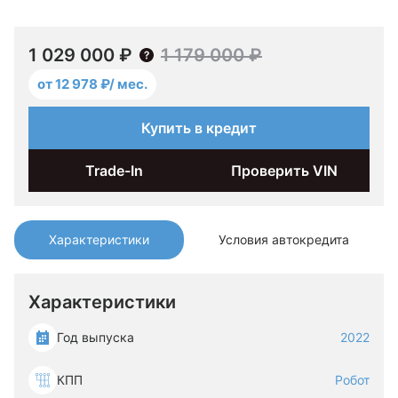
1 029 000 ₽
1 179 000 ₽
от 12 978 ₽/ мес.
Купить в кредит
Trade-In
Проверить VIN
Характеристики
Условия автокредита
Характеристики
Год выпуска
2022
КПП
Робот