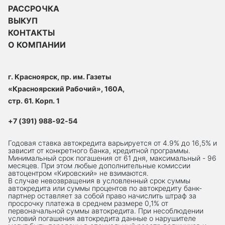
РАССРОЧКА
ВЫКУП
КОНТАКТЫ
О КОМПАНИИ
г. Красноярск, пр. им. Газеты
«Красноярский Рабочий», 160А,
стр. 61. Корп. 1
+7 (391) 988-92-54
Годовая ставка автокредита варьируется от 4.9% до 16,5% и
зависит от конкретного банка, кредитной программы.
Минимальный срок погашения от 61 дня, максимальный - 96
месяцев. При этом любые дополнительные комиссии
автоцентром «Кировский» не взимаются.
В случае невозвращения в условленный срок суммы
автокредита или суммы процентов по автокредиту банк-
партнер оставляет за собой право начислить штраф за
просрочку платежа в среднем размере 0,1% от
первоначальной суммы автокредита. При несоблюдении
условий погашения автокредита данные о нарушителе