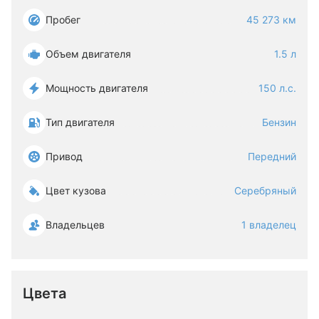
Пробег
45 273 км
Объем двигателя
1.5 л
Мощность двигателя
150 л.с.
Тип двигателя
Бензин
Привод
Передний
Цвет кузова
Серебряный
Владельцев
1 владелец
Цвета