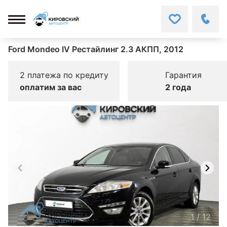
Ford Mondeo IV Рестайлинг 2.3 АКПП, 2012
2 платежа по кредиту
Гарантия
оплатим за вас
2 года
1
/
12