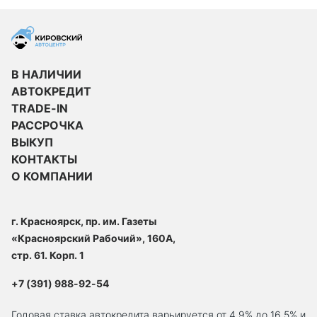
В НАЛИЧИИ
АВТОКРЕДИТ
TRADE-IN
РАССРОЧКА
ВЫКУП
КОНТАКТЫ
О КОМПАНИИ
г. Красноярск, пр. им. Газеты
«Красноярский Рабочий», 160А,
стр. 61. Корп. 1
+7 (391) 988-92-54
Годовая ставка автокредита варьируется от 4.9% до 16,5% и