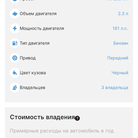
Объем двигателя
2.3 л
Мощность двигателя
161 л.с.
Тип двигателя
Бензин
Привод
Передний
Цвет кузова
Черный
Владельцев
3 владельца
Стоимость владения
Примерные расходы на автомобиль в год