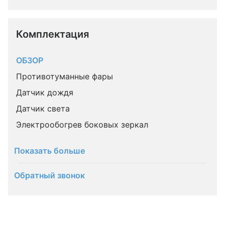
Комплектация 
ОБЗОР
Противотуманные фары
Датчик дождя
Датчик света
Электрообогрев боковых зеркал
Показать больше
Обратный звонок