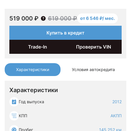
519 000 ₽
619 000 ₽
от 6 546 ₽/ мес.
Купить в кредит
Trade-In
Проверить VIN
Характеристики
Условия автокредита
Характеристики
Год выпуска
2012
КПП
АКПП
Пробег
145 252 км