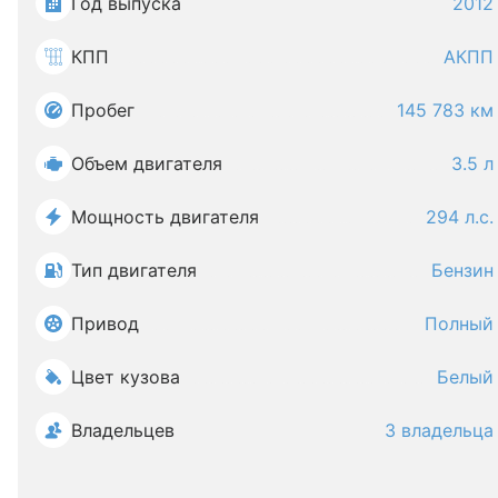
Год выпуска
2012
КПП
АКПП
Пробег
145 783 км
Объем двигателя
3.5 л
Мощность двигателя
294 л.с.
Тип двигателя
Бензин
Привод
Полный
Цвет кузова
Белый
Владельцев
3 владельца