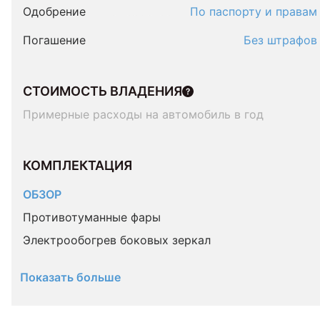
Одобрение
По паспорту и правам
Погашение
Без штрафов
СТОИМОСТЬ ВЛАДЕНИЯ
Примерные расходы на автомобиль в год
КОМПЛЕКТАЦИЯ 
ОБЗОР
Противотуманные фары
Электрообогрев боковых зеркал
Показать больше