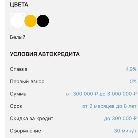
ЦВЕТА
Белый
УСЛОВИЯ АВТОКРЕДИТА
Условия
автокредита
Ставка
4.9%
Первый взнос
0%
Сумма
от 300 000 ₽ до 8 000 000 ₽
Срок
от 2 месяцев до 8 лет
Скидка за кредит
до 300 000 ₽
Оформление
30 минут