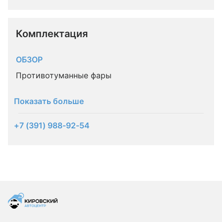
Комплектация 
ОБЗОР
Противотуманные фары
Показать больше
+7 (391) 988-92-54