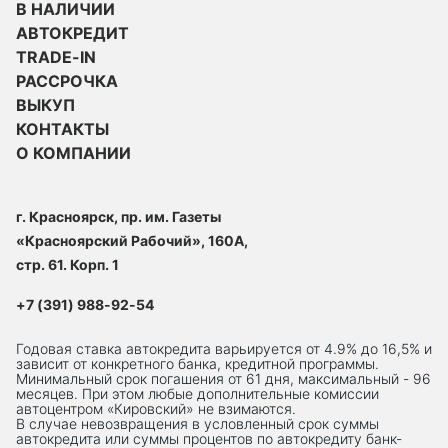
В НАЛИЧИИ
АВТОКРЕДИТ
TRADE-IN
РАССРОЧКА
ВЫКУП
КОНТАКТЫ
О КОМПАНИИ
г. Красноярск, пр. им. Газеты
«Красноярский Рабочий», 160А,
стр. 61. Корп. 1
+7 (391) 988-92-54
Годовая ставка автокредита варьируется от 4.9% до 16,5% и
зависит от конкретного банка, кредитной программы.
Минимальный срок погашения от 61 дня, максимальный - 96
месяцев. При этом любые дополнительные комиссии
автоцентром «Кировский» не взимаются.
В случае невозвращения в условленный срок суммы
автокредита или суммы процентов по автокредиту банк-