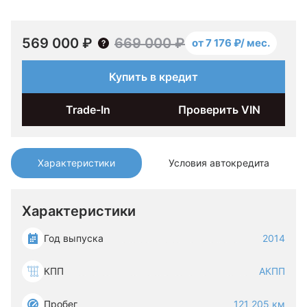
569 000 ₽
669 000 ₽
от 7 176 ₽/ мес.
Купить в кредит
Trade-In
Проверить VIN
Характеристики
Условия автокредита
Характеристики
Год выпуска
2014
КПП
АКПП
Пробег
121 205 км