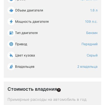
Объем двигателя
1.6 л
Мощность двигателя
109 л.с.
Тип двигателя
Бензин
Привод
Передний
Цвет кузова
Серый
Владельцев
2 владельца
Стоимость владения
Примерные расходы на автомобиль в год