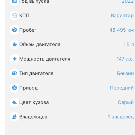
Год выпуска
2022
КПП
Вариатор
Пробег
48 495 км
Объем двигателя
1.5 л
Мощность двигателя
147 л.с.
Тип двигателя
Бензин
Привод
Передний
Цвет кузова
Серый
Владельцев
1 владелец