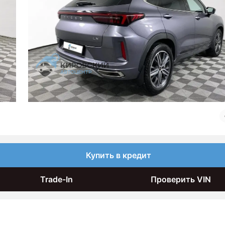
Купить в кредит
Trade-In
Проверить VIN