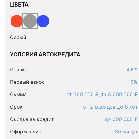
ЦВЕТА
Серый
УСЛОВИЯ АВТОКРЕДИТА
Условия
автокредита
Ставка
4.9%
Первый взнос
0%
Сумма
от 300 000 ₽ до 8 000 000 ₽
Срок
от 2 месяцев до 8 лет
Скидка за кредит
до 300 000 ₽
Оформление
30 минут