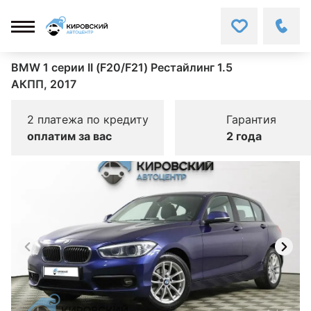
BMW 1 серии II (F20/F21) Рестайлинг 1.5
АКПП, 2017
2 платежа по кредиту
Гарантия
оплатим за вас
2 года