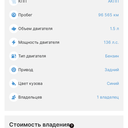
КПП
АКПП
Пробег
96 565 км
Объем двигателя
1.5 л
Мощность двигателя
136 л.с.
Тип двигателя
Бензин
Привод
Задний
Цвет кузова
Синий
Владельцев
1 владелец
Стоимость владения