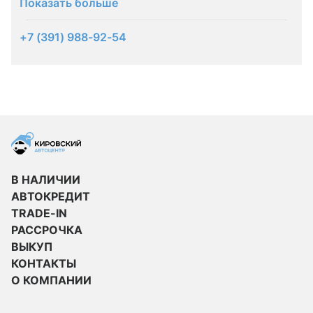
Показать больше
+7 (391) 988-92-54
В НАЛИЧИИ
АВТОКРЕДИТ
TRADE-IN
РАССРОЧКА
ВЫКУП
КОНТАКТЫ
О КОМПАНИИ