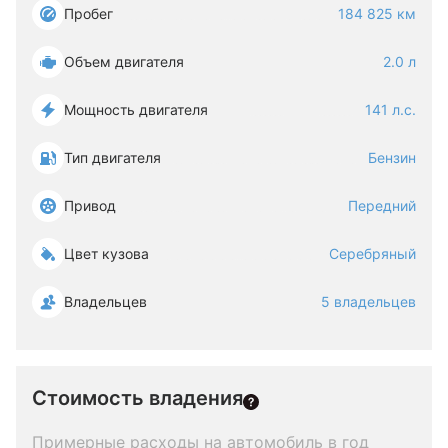
Пробег
184 825 км
Объем двигателя
2.0 л
Мощность двигателя
141 л.с.
Тип двигателя
Бензин
Привод
Передний
Цвет кузова
Серебряный
Владельцев
5 владельцев
Стоимость владения
Примерные расходы на автомобиль в год