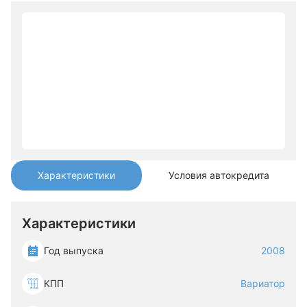
Характеристики
Условия автокредита
Характеристики
Год выпуска
2008
КПП
Вариатор