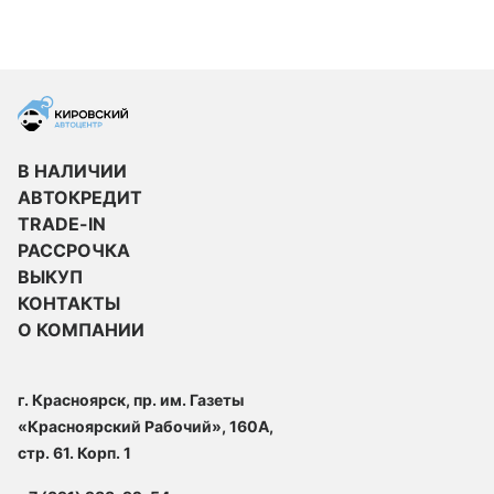
В НАЛИЧИИ
АВТОКРЕДИТ
TRADE-IN
РАССРОЧКА
ВЫКУП
КОНТАКТЫ
О КОМПАНИИ
г. Красноярск, пр. им. Газеты
«Красноярский Рабочий», 160А,
стр. 61. Корп. 1