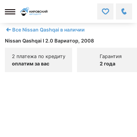
Все Nissan Qashqai в наличии
Nissan Qashqai I 2.0 Вариатор, 2008
2 платежа по кредиту
Гарантия
оплатим за вас
2 года